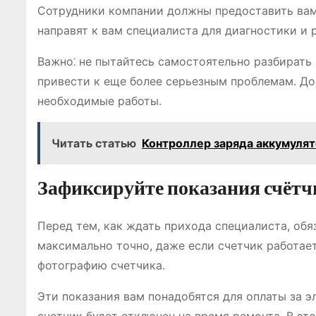
Сотрудники компании должны предоставить вам
направят к вам специалиста для диагностики и 
Важно⁚ не пытайтесь самостоятельно разбирать 
привести к еще более серьезным проблемам. До
необходимые работы.
Читать статью
Контроллер заряда аккумулято
Зафиксируйте показания счётч
Перед тем, как ждать прихода специалиста, обя
максимально точно, даже если счетчик работает
фотографию счетчика.
Эти показания вам понадобятся для оплаты за э