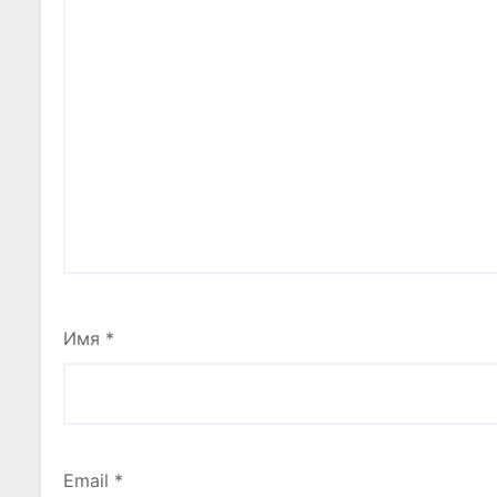
Имя
*
Email
*