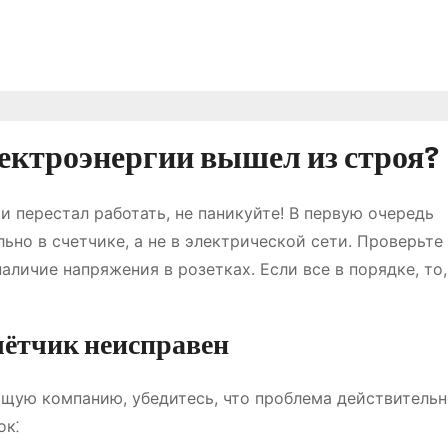
лектроэнергии вышел из строя?
и перестал работать, не паникуйте! В первую очередь
ьно в счетчике, а не в электрической сети. Проверьте
аличие напряжения в розетках. Если все в порядке, то,
чётчик неисправен
щую компанию, убедитесь, что проблема действительн
ок⁚