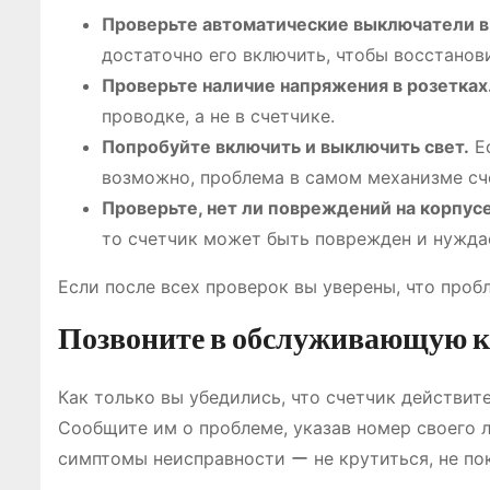
Проверьте автоматические выключатели в
достаточно его включить, чтобы восстанов
Проверьте наличие напряжения в розетках
проводке, а не в счетчике.
Попробуйте включить и выключить свет.
Ес
возможно, проблема в самом механизме сч
Проверьте, нет ли повреждений на корпусе
то счетчик может быть поврежден и нуждае
Если после всех проверок вы уверены, что проб
Позвоните в обслуживающую 
Как только вы убедились, что счетчик действи
Сообщите им о проблеме, указав номер своего л
симптомы неисправности ー не крутиться, не пок