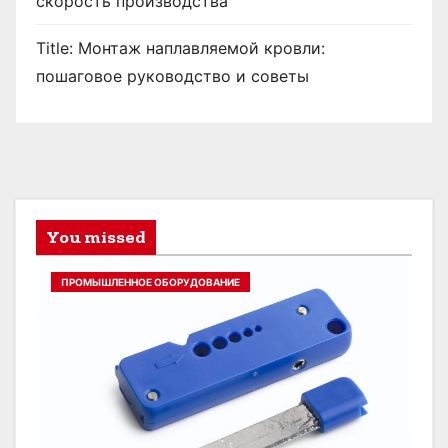
скорость производства
Title: Монтаж наплавляемой кровли:
пошаговое руководство и советы
You missed
ПРОМЫШЛЕННОЕ ОБОРУДОВАНИЕ