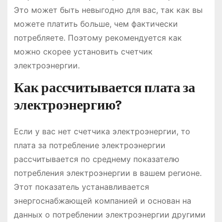
Это может быть невыгодно для вас, так как вы
можете платить больше, чем фактически
потребляете. Поэтому рекомендуется как
можно скорее установить счетчик
электроэнергии.
Как рассчитывается плата за
электроэнергию?
Если у вас нет счетчика электроэнергии, то
плата за потребление электроэнергии
рассчитывается по среднему показателю
потребления электроэнергии в вашем регионе.
Этот показатель устанавливается
энергоснабжающей компанией и основан на
данных о потреблении электроэнергии другими