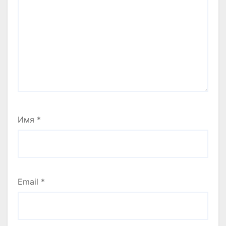
Имя
*
Email
*