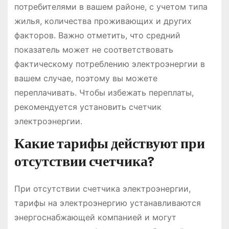
потребителями в вашем районе, с учетом типа
жилья, количества проживающих и других
факторов. Важно отметить, что средний
показатель может не соответствовать
фактическому потреблению электроэнергии в
вашем случае, поэтому вы можете
переплачивать. Чтобы избежать переплаты,
рекомендуется установить счетчик
электроэнергии.
Какие тарифы действуют при
отсутствии счетчика?
При отсутствии счетчика электроэнергии,
тарифы на электроэнергию устанавливаются
энергоснабжающей компанией и могут