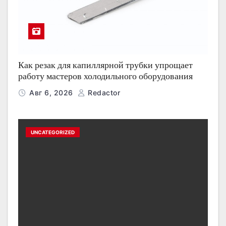
Как резак для капиллярной трубки упрощает
работу мастеров холодильного оборудования
Авг 6, 2026
Redactor
UNCATEGORIZED