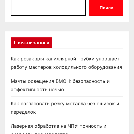
Поиск
Свежие записи
Как резак для капиллярной трубки упрощает
работу мастеров холодильного оборудования
Мачты освещения ВМОН: безопасность и
эффективность ночью
Как согласовать резку металла без ошибок и
переделок
Лазерная обработка на ЧПУ: точность и