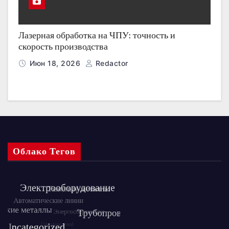
Лазерная обработка на ЧПУ: точность и
скорость производства
Июн 18, 2026
Redactor
Облако Тегов