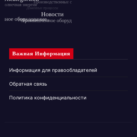
Важная Информация
Информация для правообладателей
Обратная связь
Политика конфиденциальности