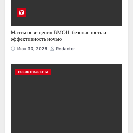
Мачты освещения ВМОН: безопасность и
эффективность ночью
Июн 30, 2026
Redactor
НОВОСТНАЯ ЛЕНТА