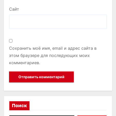
Сайт
Сохранить моё имя, email и адрес сайта в
этом браузере для последующих моих
комментариев.
Поиск