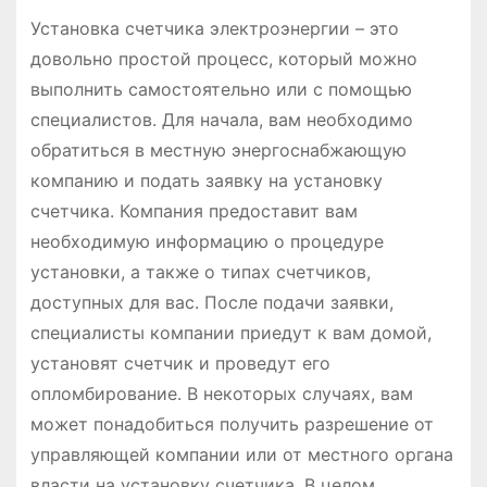
Установка счетчика электроэнергии – это
довольно простой процесс, который можно
выполнить самостоятельно или с помощью
специалистов. Для начала, вам необходимо
обратиться в местную энергоснабжающую
компанию и подать заявку на установку
счетчика. Компания предоставит вам
необходимую информацию о процедуре
установки, а также о типах счетчиков,
доступных для вас. После подачи заявки,
специалисты компании приедут к вам домой,
установят счетчик и проведут его
опломбирование. В некоторых случаях, вам
может понадобиться получить разрешение от
управляющей компании или от местного органа
власти на установку счетчика. В целом,