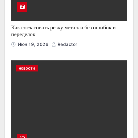
Как согласовать резку металла без ошибок и
переделок
Июн 19, 2026
Redactor
НОВОСТИ