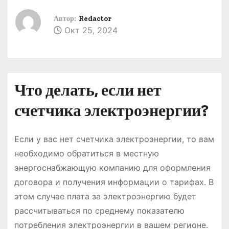
о
Автор:
Redactor
м
Окт 25, 2024
у
Что делать, если нет
счетчика электроэнергии?
Если у вас нет счетчика электроэнергии, то вам
необходимо обратиться в местную
энергоснабжающую компанию для оформления
договора и получения информации о тарифах. В
этом случае плата за электроэнергию будет
рассчитываться по среднему показателю
потребления электроэнергии в вашем регионе.