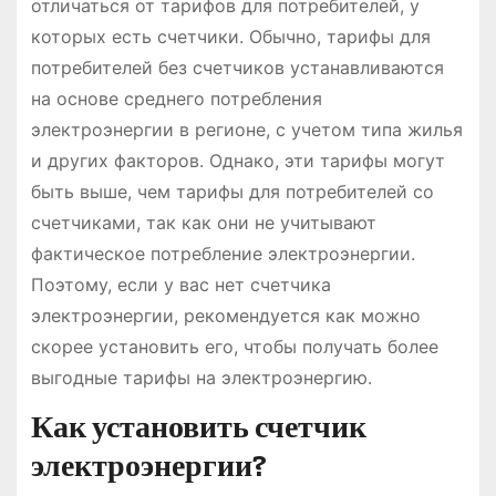
отличаться от тарифов для потребителей, у
которых есть счетчики. Обычно, тарифы для
потребителей без счетчиков устанавливаются
на основе среднего потребления
электроэнергии в регионе, с учетом типа жилья
и других факторов. Однако, эти тарифы могут
быть выше, чем тарифы для потребителей со
счетчиками, так как они не учитывают
фактическое потребление электроэнергии.
Поэтому, если у вас нет счетчика
электроэнергии, рекомендуется как можно
скорее установить его, чтобы получать более
выгодные тарифы на электроэнергию.
Как установить счетчик
электроэнергии?