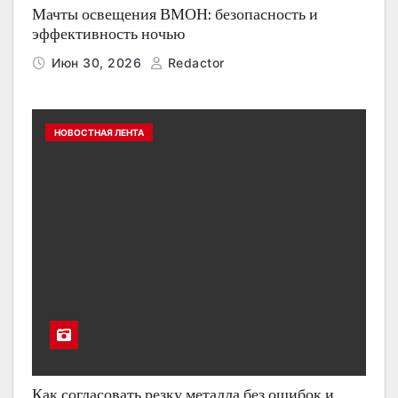
Мачты освещения ВМОН: безопасность и
эффективность ночью
Июн 30, 2026
Redactor
НОВОСТНАЯ ЛЕНТА
Как согласовать резку металла без ошибок и