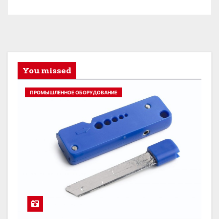
You missed
ПРОМЫШЛЕННОЕ ОБОРУДОВАНИЕ