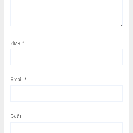
Имя
*
Email
*
Сайт