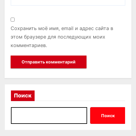
Сохранить моё имя, email и адрес сайта в
этом браузере для последующих моих
комментариев.
Поиск
Поиск