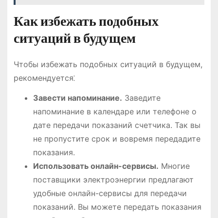
Как избежать подобных
ситуаций в будущем
Чтобы избежать подобных ситуаций в будущем,
рекомендуется⁚
Завести напоминание.
Заведите
напоминание в календаре или телефоне о
дате передачи показаний счетчика. Так вы
не пропустите срок и вовремя передадите
показания.
Использовать онлайн-сервисы.
Многие
поставщики электроэнергии предлагают
удобные онлайн-сервисы для передачи
показаний. Вы можете передать показания