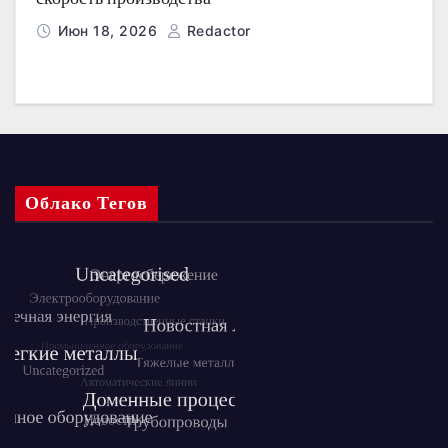
Июн 18, 2026
Redactor
Облако Тегов