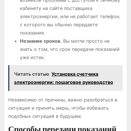
возникли проблемы с доступом к личному
кабинету на сайте поставщика
электроэнергии, или не работает телефон,
с которого вы обычно передаете
показания.
Незнание сроков.
Вы могли просто не
знать о том, что срок передачи показаний
уже истек.
Читать статью
Установка счетчика
электроэнергии: пошаговое руководство
Независимо от причины, важно разобраться в
ситуации и принять меры, чтобы избежать
подобных ситуаций в будущем.
Способы передачи показаний