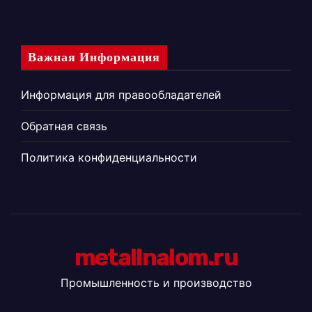
Важная Информация
Информация для правообладателей
Обратная связь
Политика конфиденциальности
metallnalom.ru
Промышленность и производство