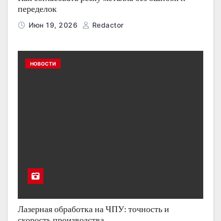
переделок
Июн 19, 2026
Redactor
НОВОСТИ
Лазерная обработка на ЧПУ: точность и
скорость производства