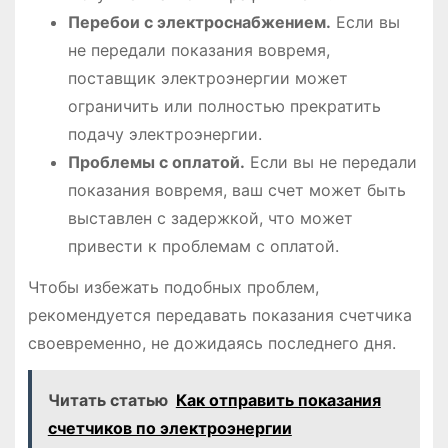
Перебои с электроснабжением.
Если вы
не передали показания вовремя,
поставщик электроэнергии может
ограничить или полностью прекратить
подачу электроэнергии.
Проблемы с оплатой.
Если вы не передали
показания вовремя, ваш счет может быть
выставлен с задержкой, что может
привести к проблемам с оплатой.
Чтобы избежать подобных проблем,
рекомендуется передавать показания счетчика
своевременно, не дожидаясь последнего дня.
Читать статью
Как отправить показания
счетчиков по электроэнергии