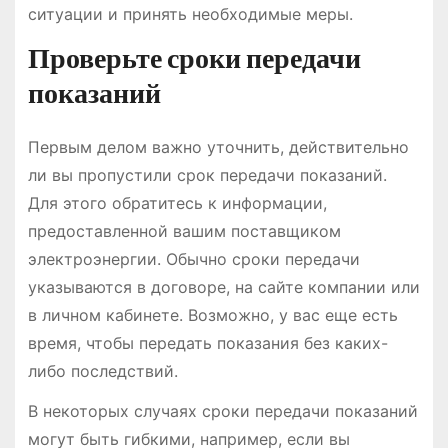
ситуации и принять необходимые меры.
Проверьте сроки передачи
показаний
Первым делом важно уточнить, действительно
ли вы пропустили срок передачи показаний.
Для этого обратитесь к информации,
предоставленной вашим поставщиком
электроэнергии. Обычно сроки передачи
указываются в договоре, на сайте компании или
в личном кабинете. Возможно, у вас еще есть
время, чтобы передать показания без каких-
либо последствий.
В некоторых случаях сроки передачи показаний
могут быть гибкими, например, если вы