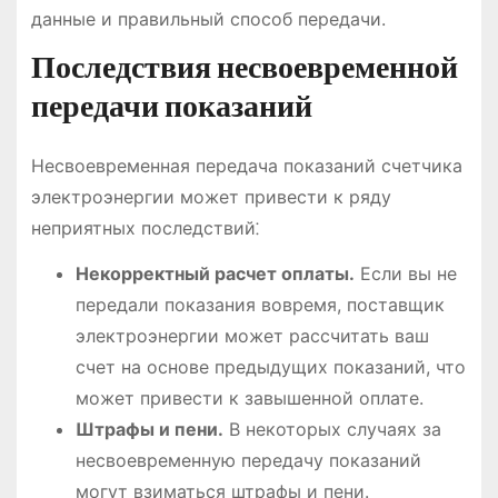
данные и правильный способ передачи.
Последствия несвоевременной
передачи показаний
Несвоевременная передача показаний счетчика
электроэнергии может привести к ряду
неприятных последствий⁚
Некорректный расчет оплаты.
Если вы не
передали показания вовремя, поставщик
электроэнергии может рассчитать ваш
счет на основе предыдущих показаний, что
может привести к завышенной оплате.
Штрафы и пени.
В некоторых случаях за
несвоевременную передачу показаний
могут взиматься штрафы и пени.