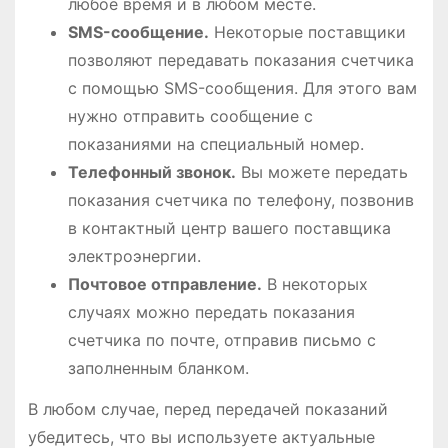
любое время и в любом месте.
SMS-сообщение.
Некоторые поставщики
позволяют передавать показания счетчика
с помощью SMS-сообщения. Для этого вам
нужно отправить сообщение с
показаниями на специальный номер.
Телефонный звонок.
Вы можете передать
показания счетчика по телефону, позвонив
в контактный центр вашего поставщика
электроэнергии.
Почтовое отправление.
В некоторых
случаях можно передать показания
счетчика по почте, отправив письмо с
заполненным бланком.
В любом случае, перед передачей показаний
убедитесь, что вы используете актуальные