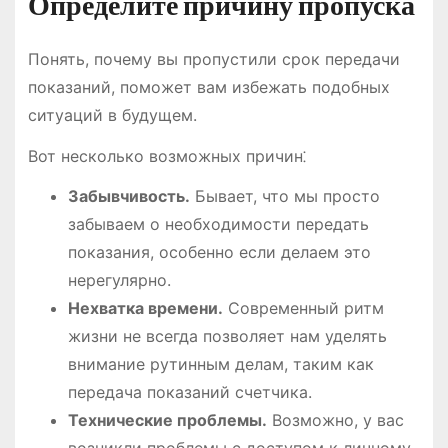
Определите причину пропуска
Понять, почему вы пропустили срок передачи
показаний, поможет вам избежать подобных
ситуаций в будущем.
Вот несколько возможных причин⁚
Забывчивость.
Бывает, что мы просто
забываем о необходимости передать
показания, особенно если делаем это
нерегулярно.
Нехватка времени.
Современный ритм
жизни не всегда позволяет нам уделять
внимание рутинным делам, таким как
передача показаний счетчика.
Технические проблемы.
Возможно, у вас