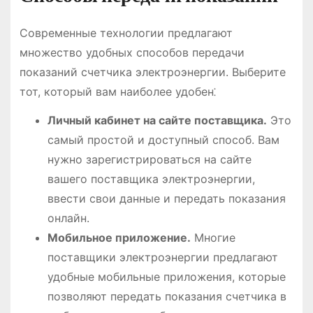
Современные технологии предлагают
множество удобных способов передачи
показаний счетчика электроэнергии. Выберите
тот, который вам наиболее удобен⁚
Личный кабинет на сайте поставщика.
Это
самый простой и доступный способ. Вам
нужно зарегистрироваться на сайте
вашего поставщика электроэнергии,
ввести свои данные и передать показания
онлайн.
Мобильное приложение.
Многие
поставщики электроэнергии предлагают
удобные мобильные приложения, которые
позволяют передать показания счетчика в