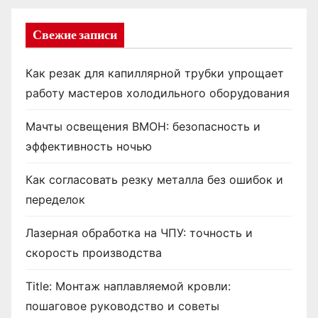
Свежие записи
Как резак для капиллярной трубки упрощает
работу мастеров холодильного оборудования
Мачты освещения ВМОН: безопасность и
эффективность ночью
Как согласовать резку металла без ошибок и
переделок
Лазерная обработка на ЧПУ: точность и
скорость производства
Title: Монтаж наплавляемой кровли:
пошаговое руководство и советы