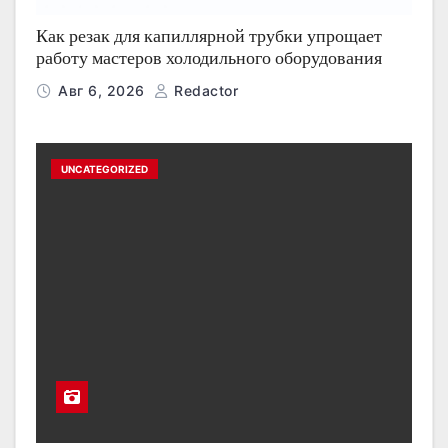
Как резак для капиллярной трубки упрощает
работу мастеров холодильного оборудования
Авг 6, 2026
Redactor
UNCATEGORIZED