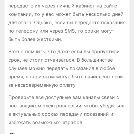
передаете их через личный кабинет на сайте
компании, то у вас может быть несколько дней
для этого. Однако, если вы передаете показания
по телефону или через SMS, то сроки могут
быть более жесткими.
Важно помнить, что даже если вы пропустили
срок, не стоит отчаиваться. В большинстве
случаев можно передать показания в любое
время, но при этом могут быть начислены пени
за несвоевременную оплату.
Проверьте все доступные вам каналы связи с
поставщиком электроэнергии, чтобы убедиться
в актуальных сроках передачи показаний и
избежать возможных штрафов.