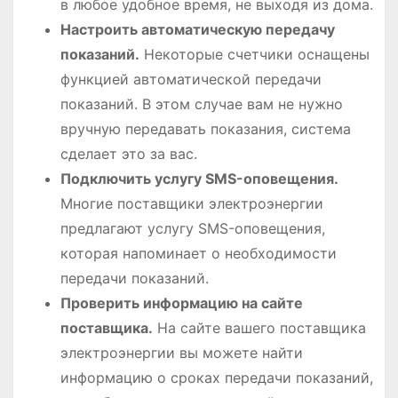
в любое удобное время, не выходя из дома.
Настроить автоматическую передачу
показаний.
Некоторые счетчики оснащены
функцией автоматической передачи
показаний. В этом случае вам не нужно
вручную передавать показания, система
сделает это за вас.
Подключить услугу SMS-оповещения.
Многие поставщики электроэнергии
предлагают услугу SMS-оповещения,
которая напоминает о необходимости
передачи показаний.
Проверить информацию на сайте
поставщика.
На сайте вашего поставщика
электроэнергии вы можете найти
информацию о сроках передачи показаний,