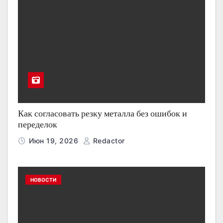
Как согласовать резку металла без ошибок и
переделок
Июн 19, 2026
Redactor
НОВОСТИ