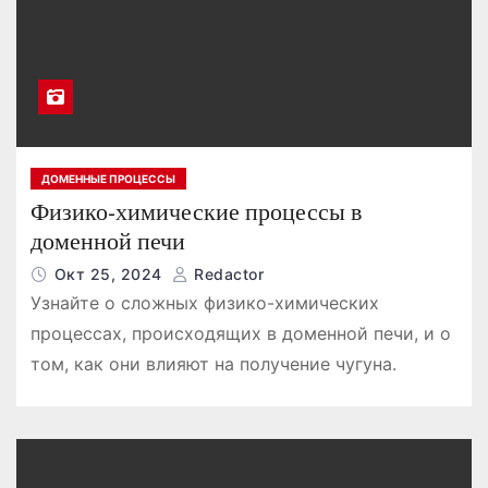
ДОМЕННЫЕ ПРОЦЕССЫ
Физико-химические процессы в
доменной печи
Окт 25, 2024
Redactor
Узнайте о сложных физико-химических
процессах, происходящих в доменной печи, и о
том, как они влияют на получение чугуна.