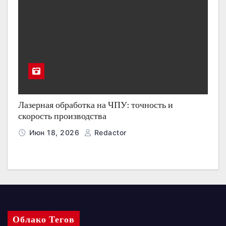
Лазерная обработка на ЧПУ: точность и
скорость производства
Июн 18, 2026
Redactor
Облако Тегов