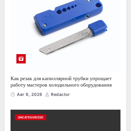
Как резак для капиллярной трубки упрощает
работу мастеров холодильного оборудования
Авг 6, 2026
Redactor
UNCATEGORIZED