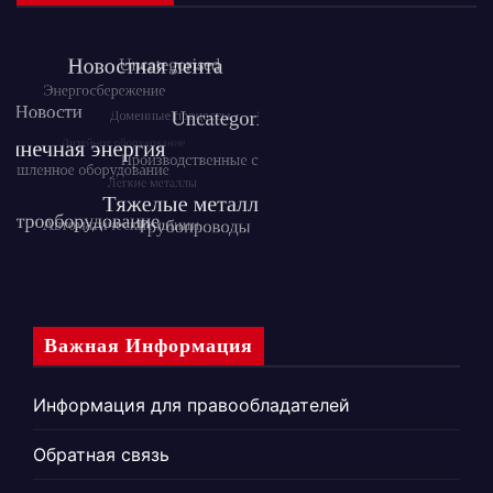
Важная Информация
Информация для правообладателей
Обратная связь