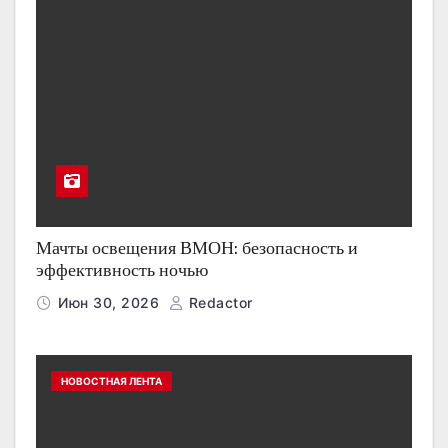
Мачты освещения ВМОН: безопасность и
эффективность ночью
Июн 30, 2026
Redactor
НОВОСТНАЯ ЛЕНТА