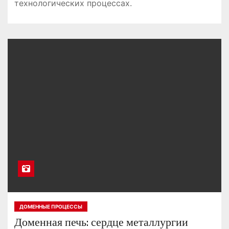
технологических процессах.
ДОМЕННЫЕ ПРОЦЕССЫ
Доменная печь: сердце металлургии