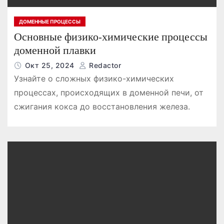
ДОМЕННЫЕ ПРОЦЕССЫ
Основные физико-химические процессы
доменной плавки
Окт 25, 2024
Redactor
Узнайте о сложных физико-химических
процессах, происходящих в доменной печи, от
сжигания кокса до восстановления железа.