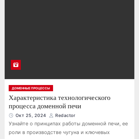
ДОМЕННЫЕ ПРОЦЕССЫ
Характеристика технологического
процесса доменной печи
Окт 25, 2024
Redactor
Узнайте о принципах работы доменной печи, ее
роли в производстве чугуна и ключевых