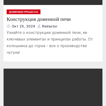
ДОМЕННЫЕ ПРОЦЕССЫ
Конструкция доменной печи
Окт 25, 2024
Redactor
Узнайте о конструкции доменной печи, ее
ключевых элементах и принципах работы. От
колошника до горна - все о производстве
чугуна!