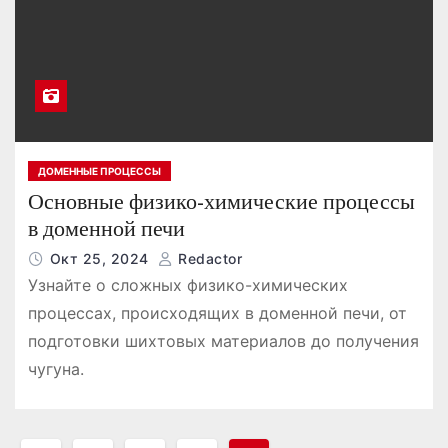
ДОМЕННЫЕ ПРОЦЕССЫ
Основные физико-химические процессы
в доменной печи
Окт 25, 2024
Redactor
Узнайте о сложных физико-химических
процессах, происходящих в доменной печи, от
подготовки шихтовых материалов до получения
чугуна.